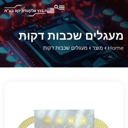
מעגלים שכבות דקות
Home
מוצר
מעגלים שכבות דקות