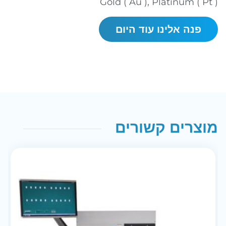
Gold ( Au ), Platinum ( Pt )
פנה אלינו עוד היום
מוצרים קשורים