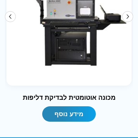
מכונה אוטומטית לבדיקת דליפות
מידע נוסף