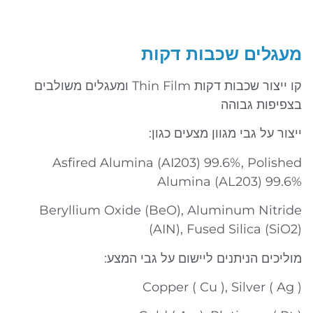
מעגלים שכבות דקות
קו ייצור שכבות דקות Thin Film ומעגלים משולבים
בצפיפות גבוהה
ייצור על גבי מגוון מצעים כגון:
Asfired Alumina (AI203) 99.6%, Polished
Alumina (AL203) 99.6%
Beryllium Oxide (BeO), Aluminum Nitride
(AIN), Fused Silica (SiO2)
מוליכים הניתנים ליישום על גבי המצע:
Copper ( Cu ), Silver ( Ag )