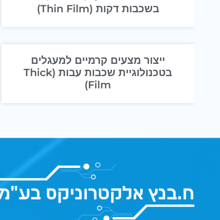
בשכבות דקות (Thin Film)
ייצור מצעים קרמיים למעגלים
בטכנולוגיית שכבות עבות (Thick
Film)