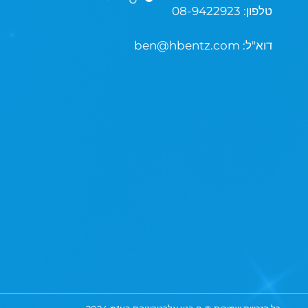
08-9422923 :טלפון
:דוא"ל
ben@hbentz.com