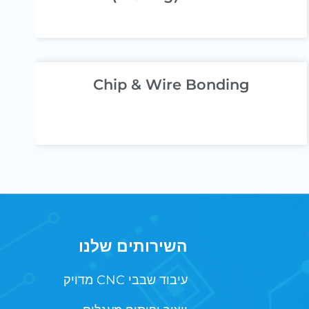
Chip & Wire Bonding
השירותים שלנו
עיבוד שבבי CNC מדויק