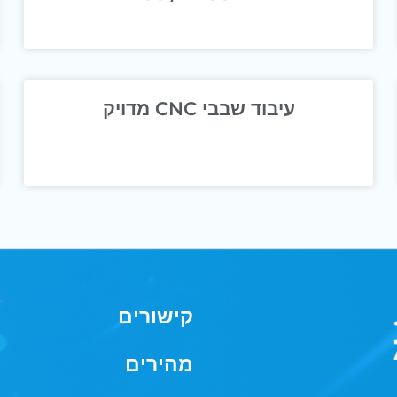
עיבוד שבבי CNC מדויק
קישורים
מהירים