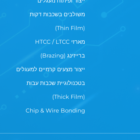
ייצור ופיתוח מעגלים
משולבים בשכבות דקות
(Thin Film)
מארזי HTCC / LTCC
ברייזינג (Brazing)
ייצור מצעים קרמיים למעגלים
בטכנולוגיית שכבות עבות
(Thick Film)
Chip & Wire Bonding