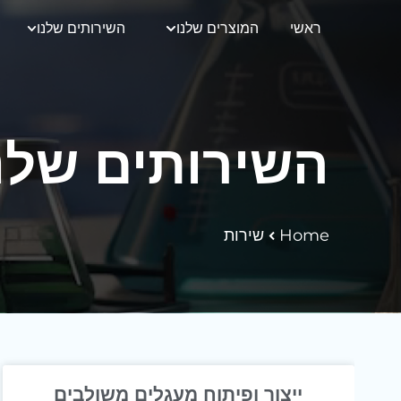
ראשי
המוצרים שלנו
השירותים שלנו
השירותים שלנ
Home
שירות
ייצור ופיתוח מעגלים משולבים