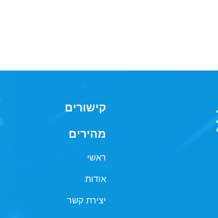
קישורים
מהירים
ראשי
אודות
יצירת קשר