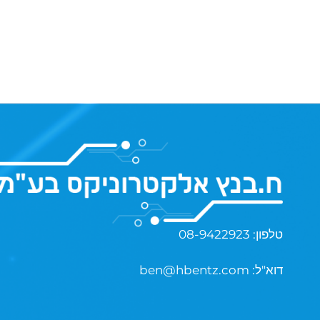
08-9422923 :טלפון
:דוא"ל
ben@hbentz.com