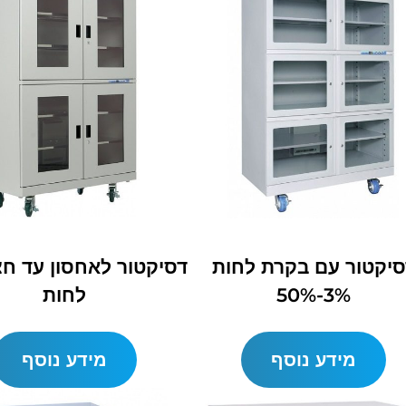
סיקטור עם בקרת לחות
דסיקטור לאחסון עד חצ
3%-50%
לחות
מידע נוסף
מידע נוסף