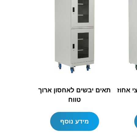
י אחוז
תאים יבשים לאחסון ארוך
טווח
מידע נוסף