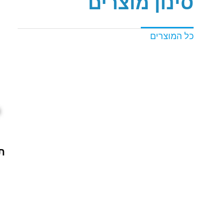
סינון מוצרים
כל המוצרים
ת