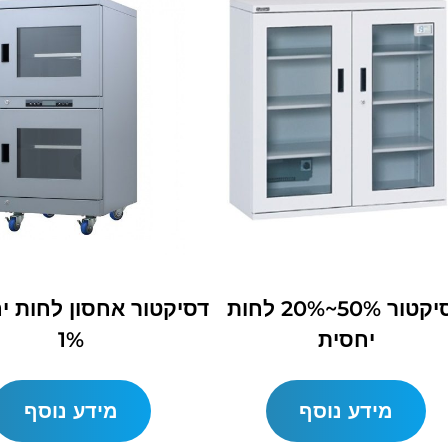
דסיקטור 50%~20% לחות
דסיקטור אחסון לחות י
יחסית
1%
מידע נוסף
מידע נוסף