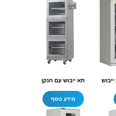
תא ייבוש עם חנקן
מידע נוסף