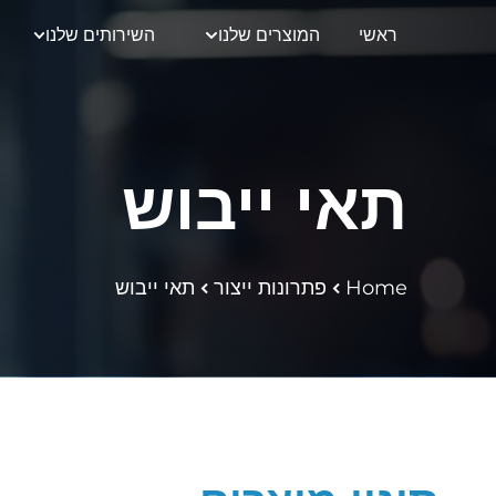
ראשי
המוצרים שלנו
השירותים שלנו
תאי ייבוש
Home
פתרונות ייצור
תאי ייבוש