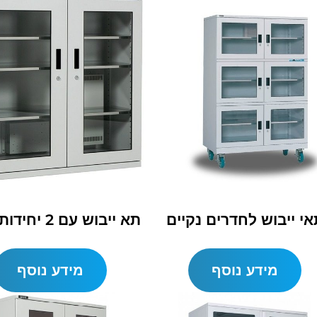
אי ייבוש לחדרים נקיים
תא ייבוש עם 2 יחידות ייבוש
מידע נוסף
מידע נוסף