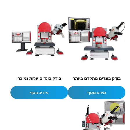
בודק בונדים מתקדם ביותר
בודק בונדים עלות נמוכה
מידע נוסף
מידע נוסף