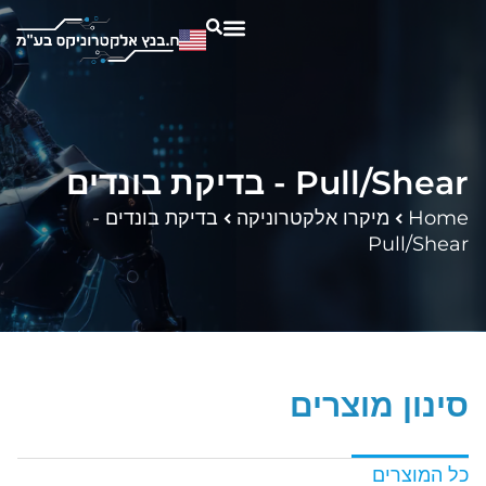
בדיקת בונדים - Pull/Shear
Home
מיקרו אלקטרוניקה
בדיקת בונדים -
Pull/Shear
סינון מוצרים
כל המוצרים